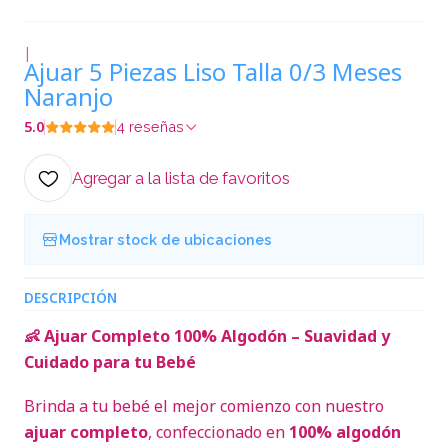
|
Ajuar 5 Piezas Liso Talla 0/3 Meses
Naranjo
5.0
4 reseñas
Agregar a la lista de favoritos
Mostrar stock de ubicaciones
DESCRIPCIÓN
👶 Ajuar Completo 100% Algodón – Suavidad y
Cuidado para tu Bebé
Brinda a tu bebé el mejor comienzo con nuestro
ajuar completo
, confeccionado en
100% algodón