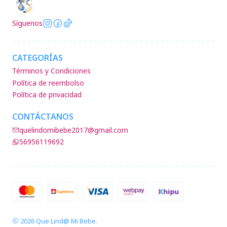
Síguenos
CATEGORÍAS
Términos y Condiciones
Política de reembolso
Política de privacidad
CONTÁCTANOS
quelindomibebe2017@gmail.com
56956119692
2026 Que Lind@ Mi Bebe.