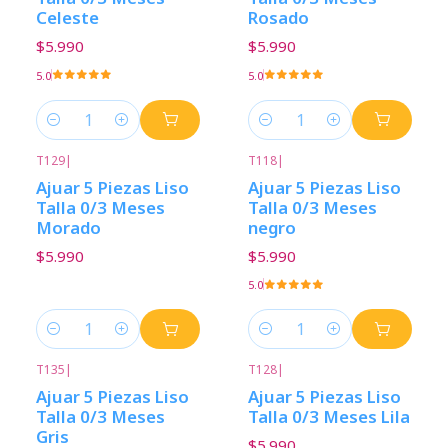
Celeste
Rosado
$5.990
$5.990
5.0
5.0
Cantidad
Cantidad
T129
|
T118
|
Ajuar 5 Piezas Liso
Ajuar 5 Piezas Liso
Talla 0/3 Meses
Talla 0/3 Meses
Morado
negro
$5.990
$5.990
5.0
Cantidad
Cantidad
T135
|
T128
|
Ajuar 5 Piezas Liso
Ajuar 5 Piezas Liso
Talla 0/3 Meses
Talla 0/3 Meses Lila
Gris
$5.990