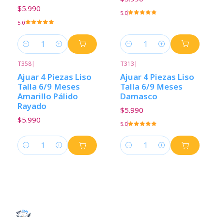
$5.990
5.0
5.0
Cantidad
Cantidad
T358
|
T313
|
Ajuar 4 Piezas Liso
Ajuar 4 Piezas Liso
Talla 6/9 Meses
Talla 6/9 Meses
Amarillo Pálido
Damasco
Rayado
$5.990
$5.990
5.0
Cantidad
Cantidad