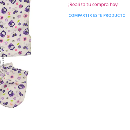
¡Realiza tu compra hoy!
COMPARTIR ESTE PRODUCTO