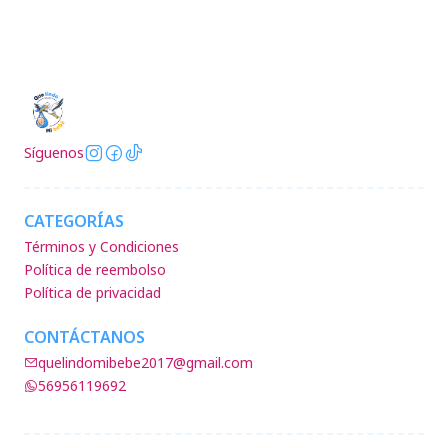
Síguenos
CATEGORÍAS
Términos y Condiciones
Política de reembolso
Política de privacidad
CONTÁCTANOS
quelindomibebe2017@gmail.com
56956119692