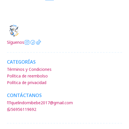
Síguenos
CATEGORÍAS
Términos y Condiciones
Política de reembolso
Política de privacidad
CONTÁCTANOS
quelindomibebe2017@gmail.com
56956119692