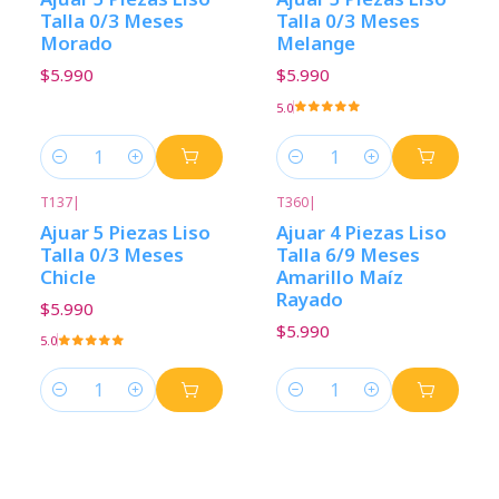
Talla 0/3 Meses
Talla 0/3 Meses
Morado
Melange
$5.990
$5.990
5.0
Cantidad
Cantidad
T137
|
T360
|
Ajuar 5 Piezas Liso
Ajuar 4 Piezas Liso
Talla 0/3 Meses
Talla 6/9 Meses
Chicle
Amarillo Maíz
Rayado
$5.990
$5.990
5.0
Cantidad
Cantidad