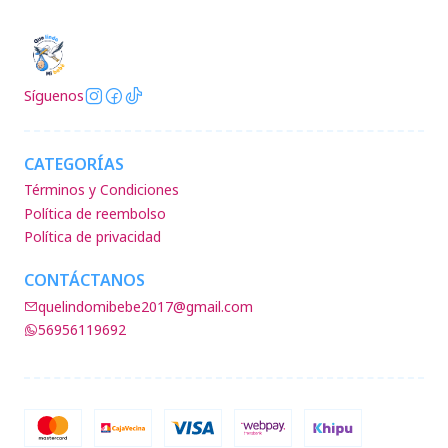
Síguenos
CATEGORÍAS
Términos y Condiciones
Política de reembolso
Política de privacidad
CONTÁCTANOS
quelindomibebe2017@gmail.com
56956119692