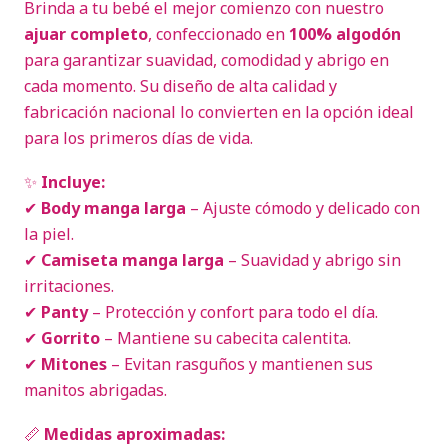
Brinda a tu bebé el mejor comienzo con nuestro
ajuar completo
, confeccionado en
100% algodón
para garantizar suavidad, comodidad y abrigo en
cada momento. Su diseño de alta calidad y
fabricación nacional lo convierten en la opción ideal
para los primeros días de vida.
✨
Incluye:
✔
Body manga larga
– Ajuste cómodo y delicado con
la piel.
✔
Camiseta manga larga
– Suavidad y abrigo sin
irritaciones.
✔
Panty
– Protección y confort para todo el día.
✔
Gorrito
– Mantiene su cabecita calentita.
✔
Mitones
– Evitan rasguños y mantienen sus
manitos abrigadas.
📏
Medidas aproximadas: