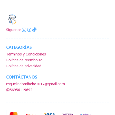
Síguenos
CATEGORÍAS
Términos y Condiciones
Política de reembolso
Política de privacidad
CONTÁCTANOS
quelindomibebe2017@gmail.com
56956119692