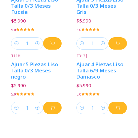
Talla 0/3 Meses
Talla 0/3 Meses
Fucsia
Gris
$5.990
$5.990
5.0
5.0
Cantidad
Cantidad
T118
|
T313
|
Ajuar 5 Piezas Liso
Ajuar 4 Piezas Liso
Talla 0/3 Meses
Talla 6/9 Meses
negro
Damasco
$5.990
$5.990
5.0
5.0
Cantidad
Cantidad