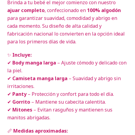
Brinda a tu bebé el mejor comienzo con nuestro
ajuar completo
, confeccionado en
100% algodón
para garantizar suavidad, comodidad y abrigo en
cada momento. Su diseño de alta calidad y
fabricación nacional lo convierten en la opción ideal
para los primeros días de vida.
✨
Incluye:
✔
Body manga larga
– Ajuste cómodo y delicado con
la piel.
✔
Camiseta manga larga
– Suavidad y abrigo sin
irritaciones.
✔
Panty
– Protección y confort para todo el día.
✔
Gorrito
– Mantiene su cabecita calentita.
✔
Mitones
– Evitan rasguños y mantienen sus
manitos abrigadas.
📏
Medidas aproximadas: