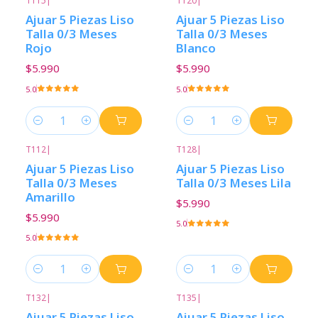
T115
|
T120
|
Ajuar 5 Piezas Liso
Ajuar 5 Piezas Liso
Talla 0/3 Meses
Talla 0/3 Meses
Rojo
Blanco
$5.990
$5.990
5.0
5.0
Cantidad
Cantidad
T112
|
T128
|
Ajuar 5 Piezas Liso
Ajuar 5 Piezas Liso
Talla 0/3 Meses
Talla 0/3 Meses Lila
Amarillo
$5.990
$5.990
5.0
5.0
Cantidad
Cantidad
T132
|
T135
|
Ajuar 5 Piezas Liso
Ajuar 5 Piezas Liso