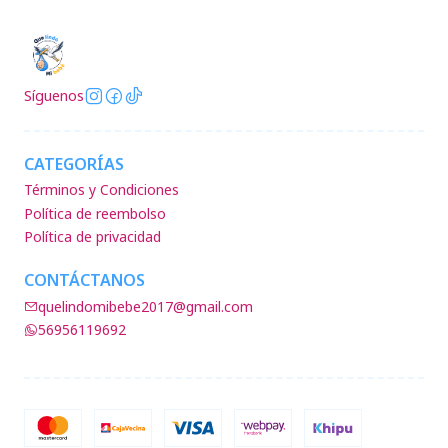
Síguenos
CATEGORÍAS
Términos y Condiciones
Política de reembolso
Política de privacidad
CONTÁCTANOS
quelindomibebe2017@gmail.com
56956119692