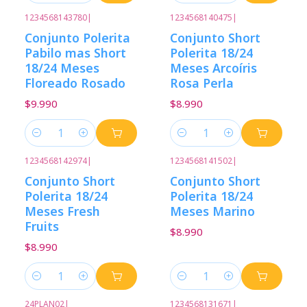
1234568143780
|
1234568140475
|
Conjunto Polerita
Conjunto Short
Pabilo mas Short
Polerita 18/24
18/24 Meses
Meses Arcoíris
Floreado Rosado
Rosa Perla
$9.990
$8.990
Cantidad
Cantidad
1234568142974
|
1234568141502
|
Conjunto Short
Conjunto Short
Polerita 18/24
Polerita 18/24
Meses Fresh
Meses Marino
Fruits
$8.990
$8.990
Cantidad
Cantidad
24PLAN02
|
1234568131671
|