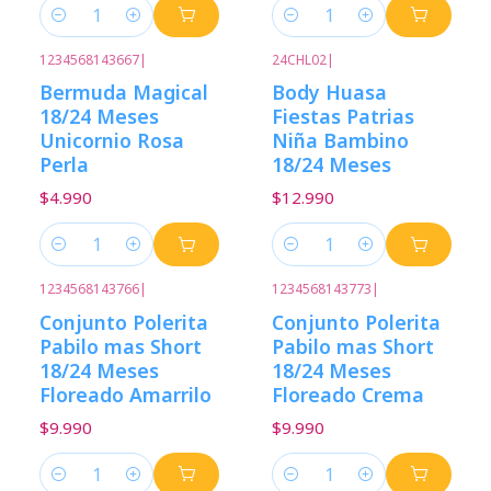
Cantidad
Cantidad
1234568143667
|
24CHL02
|
Bermuda Magical
Body Huasa
18/24 Meses
Fiestas Patrias
Unicornio Rosa
Niña Bambino
Perla
18/24 Meses
$4.990
$12.990
Cantidad
Cantidad
1234568143766
|
1234568143773
|
Conjunto Polerita
Conjunto Polerita
Pabilo mas Short
Pabilo mas Short
18/24 Meses
18/24 Meses
Floreado Amarrilo
Floreado Crema
$9.990
$9.990
Cantidad
Cantidad