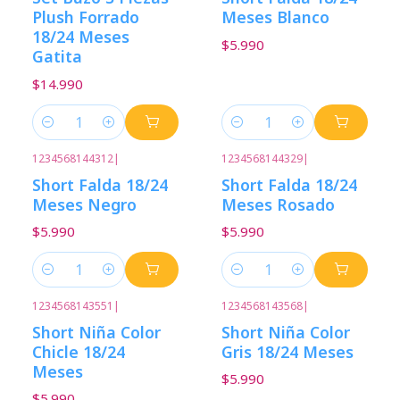
Plush Forrado
Meses Blanco
18/24 Meses
$5.990
Gatita
$14.990
Cantidad
Cantidad
1234568144312
|
1234568144329
|
Short Falda 18/24
Short Falda 18/24
Meses Negro
Meses Rosado
$5.990
$5.990
Cantidad
Cantidad
1234568143551
|
1234568143568
|
Short Niña Color
Short Niña Color
Chicle 18/24
Gris 18/24 Meses
Meses
$5.990
$5.990