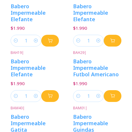
Babero
Babero
Impermeable
Impermeable
Elefante
Elefante
$1.990
$1.990
Cantidad
Cantidad
BAH19
|
BAH29
|
Babero
Babero
Impermeable
Impermeable
Elefante
Futbol Americano
$1.990
$1.990
Cantidad
Cantidad
BAM40
|
BAM01
|
Babero
Babero
Impermeable
Impermeable
Gatita
Guindas