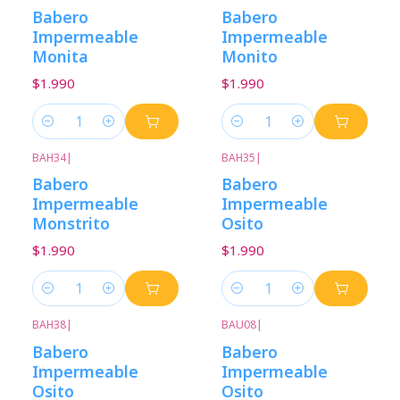
Babero
Babero
Impermeable
Impermeable
Monita
Monito
$1.990
$1.990
Cantidad
Cantidad
BAH34
|
BAH35
|
Babero
Babero
Impermeable
Impermeable
Monstrito
Osito
$1.990
$1.990
Cantidad
Cantidad
BAH38
|
BAU08
|
Babero
Babero
Impermeable
Impermeable
Osito
Osito