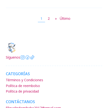
1
2
»
Último
Síguenos
CATEGORÍAS
Términos y Condiciones
Política de reembolso
Política de privacidad
CONTÁCTANOS
quelindomibebe2017@gmail.com