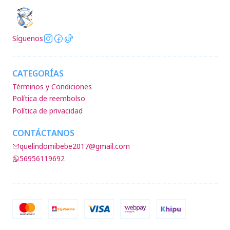
Síguenos
CATEGORÍAS
Términos y Condiciones
Política de reembolso
Política de privacidad
CONTÁCTANOS
quelindomibebe2017@gmail.com
56956119692