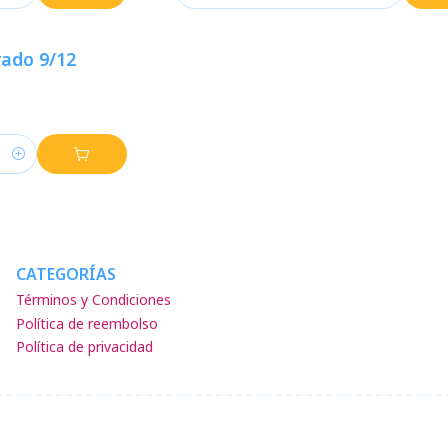
rado 9/12
CATEGORÍAS
Términos y Condiciones
Política de reembolso
Política de privacidad