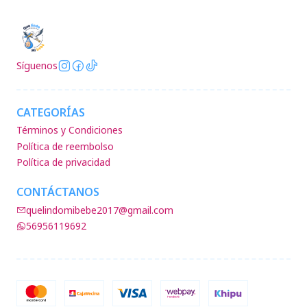
Síguenos
CATEGORÍAS
Términos y Condiciones
Política de reembolso
Política de privacidad
CONTÁCTANOS
quelindomibebe2017@gmail.com
56956119692