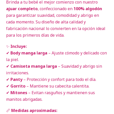
Brinda a tu bebé el mejor comienzo con nuestro
ajuar completo
, confeccionado en
100% algodón
para garantizar suavidad, comodidad y abrigo en
cada momento. Su diseño de alta calidad y
fabricación nacional lo convierten en la opción ideal
para los primeros días de vida.
✨
Incluye:
✔
Body manga larga
– Ajuste cómodo y delicado con
la piel.
✔
Camiseta manga larga
– Suavidad y abrigo sin
irritaciones.
✔
Panty
– Protección y confort para todo el día.
✔
Gorrito
– Mantiene su cabecita calentita.
✔
Mitones
– Evitan rasguños y mantienen sus
manitos abrigadas.
📏
Medidas aproximadas: