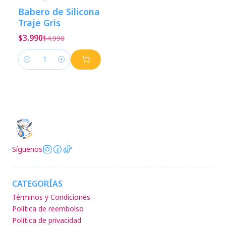
-20%
Descuento
Babero de Silicona
Traje Gris
$3.990
$4.990
Cantidad
Síguenos
CATEGORÍAS
Términos y Condiciones
Política de reembolso
Política de privacidad