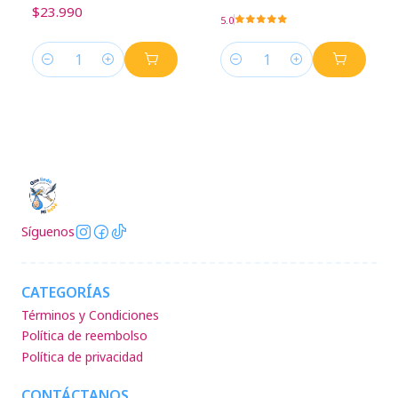
$23.990
5.0
Cantidad
Cantidad
Síguenos
CATEGORÍAS
Términos y Condiciones
Política de reembolso
Política de privacidad
CONTÁCTANOS