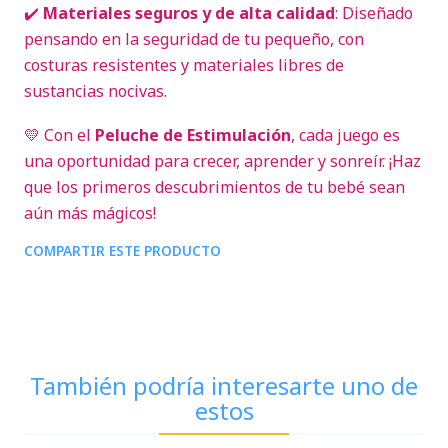
✔️
Materiales seguros y de alta calidad
: Diseñado
pensando en la seguridad de tu pequeño, con
costuras resistentes y materiales libres de
sustancias nocivas.
💛 Con el
Peluche de Estimulación
, cada juego es
una oportunidad para crecer, aprender y sonreír. ¡Haz
que los primeros descubrimientos de tu bebé sean
aún más mágicos!
COMPARTIR ESTE PRODUCTO
También podría interesarte uno de
estos