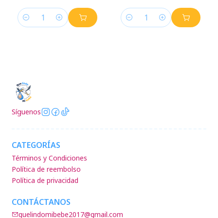
Cantidad
Cantidad
Síguenos
CATEGORÍAS
Términos y Condiciones
Política de reembolso
Política de privacidad
CONTÁCTANOS
quelindomibebe2017@gmail.com