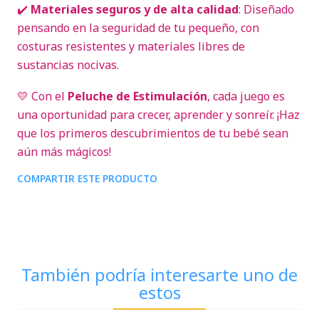
✔️
Materiales seguros y de alta calidad
: Diseñado
pensando en la seguridad de tu pequeño, con
costuras resistentes y materiales libres de
sustancias nocivas.
💛 Con el
Peluche de Estimulación
, cada juego es
una oportunidad para crecer, aprender y sonreír. ¡Haz
que los primeros descubrimientos de tu bebé sean
aún más mágicos!
COMPARTIR ESTE PRODUCTO
También podría interesarte uno de
estos