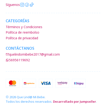
Síguenos
CATEGORÍAS
Términos y Condiciones
Política de reembolso
Política de privacidad
CONTÁCTANOS
quelindomibebe2017@gmail.com
56956119692
2026 Que Lind@ Mi Bebe.
Todos los derechos reservados.
Desarrollado por Jumpseller
.