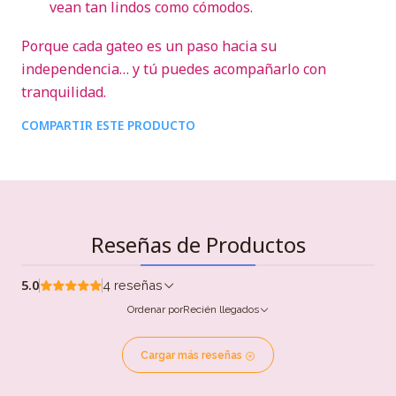
vean tan lindos como cómodos.
Porque cada gateo es un paso hacia su
independencia… y tú puedes acompañarlo con
tranquilidad.
COMPARTIR ESTE PRODUCTO
Reseñas de Productos
5.0
4 reseñas
Ordenar por
Recién llegados
Cargar más reseñas