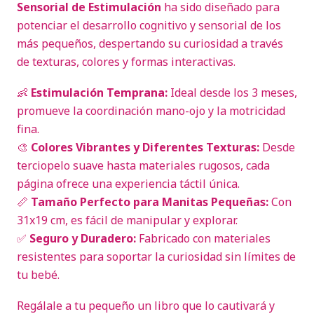
Sensorial de Estimulación
ha sido diseñado para
potenciar el desarrollo cognitivo y sensorial de los
más pequeños, despertando su curiosidad a través
de texturas, colores y formas interactivas.
👶
Estimulación Temprana:
Ideal desde los 3 meses,
promueve la coordinación mano-ojo y la motricidad
fina.
🎨
Colores Vibrantes y Diferentes Texturas:
Desde
terciopelo suave hasta materiales rugosos, cada
página ofrece una experiencia táctil única.
📏
Tamaño Perfecto para Manitas Pequeñas:
Con
31x19 cm, es fácil de manipular y explorar.
✅
Seguro y Duradero:
Fabricado con materiales
resistentes para soportar la curiosidad sin límites de
tu bebé.
Regálale a tu pequeño un libro que lo cautivará y