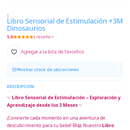
|
Libro Sensorial de Estimulación +3M
Dinosaurios
5.0
1 reseña
Agregar a la lista de favoritos
Mostrar stock de ubicaciones
DESCRIPCIÓN
✨
Libro Sensorial de Estimulación – Exploración y
Aprendizaje desde los 3 Meses
✨
¡Convierte cada momento en una aventura de
descubrimiento para tu bebé! 🧸📖 Nuestro
Libro