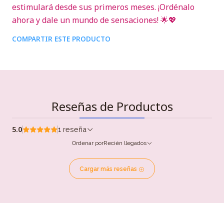
estimulará desde sus primeros meses. ¡Ordénalo
ahora y dale un mundo de sensaciones! 🌟💖
COMPARTIR ESTE PRODUCTO
Reseñas de Productos
5.0
1 reseña
Ordenar por
Recién llegados
Cargar más reseñas