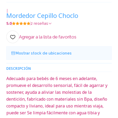
|
Mordedor Cepillo Choclo
5.0
2 reseñas
Agregar a la lista de favoritos
Mostrar stock de ubicaciones
DESCRIPCIÓN
Adecuado para bebés de 6 meses en adelante,
promueve el desarrollo sensorial, fácil de agarrar y
sostener, ayuda a aliviar las molestias de la
dentición, fabricado con materiales sin Bpa, diseño
compacto y liviano, ideal para uso mientras viaja,
puede ser Se limpia fácilmente con agua tibia y