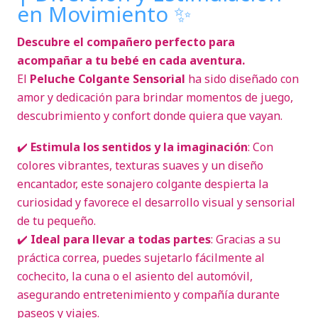
en Movimiento ✨
Descubre el compañero perfecto para
acompañar a tu bebé en cada aventura.
El
Peluche Colgante Sensorial
ha sido diseñado con
amor y dedicación para brindar momentos de juego,
descubrimiento y confort donde quiera que vayan.
✔️
Estimula los sentidos y la imaginación
: Con
colores vibrantes, texturas suaves y un diseño
encantador, este sonajero colgante despierta la
curiosidad y favorece el desarrollo visual y sensorial
de tu pequeño.
✔️
Ideal para llevar a todas partes
: Gracias a su
práctica correa, puedes sujetarlo fácilmente al
cochecito, la cuna o el asiento del automóvil,
asegurando entretenimiento y compañía durante
paseos y viajes.