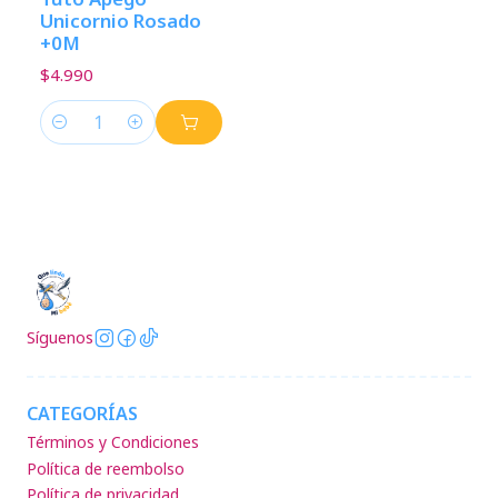
Unicornio Rosado
+0M
$4.990
Cantidad
Síguenos
CATEGORÍAS
Términos y Condiciones
Política de reembolso
Política de privacidad