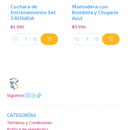
Cuchara de
Mamadera con
Entrenamiento Set
Bombilla y Chupete
3 ROSADA
Azul
$3.990
$5.990
Cantidad
Cantidad
Síguenos
CATEGORÍAS
Términos y Condiciones
Política de reembolso