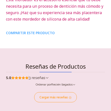
necesita para un proceso de dentición más cómodo y
seguro. ¡Haz que su experiencia sea más placentera
con este mordedor de silicona de alta calidad!
COMPARTIR ESTE PRODUCTO
Reseñas de Productos
5.0
3 reseñas
Ordenar por
Recién llegados
Cargar más reseñas