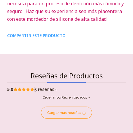
necesita para un proceso de dentición más cómodo y
seguro. ¡Haz que su experiencia sea más placentera
con este mordedor de silicona de alta calidad!
COMPARTIR ESTE PRODUCTO
Reseñas de Productos
5.0
5 reseñas
Ordenar por
Recién llegados
Cargar más reseñas