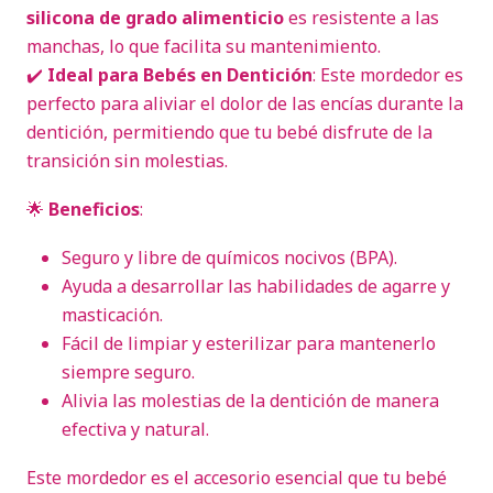
silicona de grado alimenticio
es resistente a las
manchas, lo que facilita su mantenimiento.
✔️
Ideal para Bebés en Dentición
: Este mordedor es
perfecto para aliviar el dolor de las encías durante la
dentición, permitiendo que tu bebé disfrute de la
transición sin molestias.
🌟
Beneficios
:
Seguro y libre de químicos nocivos (BPA).
Ayuda a desarrollar las habilidades de agarre y
masticación.
Fácil de limpiar y esterilizar para mantenerlo
siempre seguro.
Alivia las molestias de la dentición de manera
efectiva y natural.
Este mordedor es el accesorio esencial que tu bebé