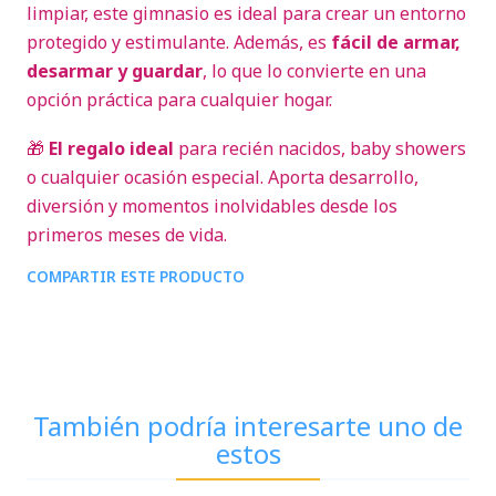
limpiar, este gimnasio es ideal para crear un entorno
protegido y estimulante. Además, es
fácil de armar,
desarmar y guardar
, lo que lo convierte en una
opción práctica para cualquier hogar.
🎁
El regalo ideal
para recién nacidos, baby showers
o cualquier ocasión especial. Aporta desarrollo,
diversión y momentos inolvidables desde los
primeros meses de vida.
COMPARTIR ESTE PRODUCTO
También podría interesarte uno de
estos