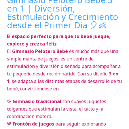
en 1 | Diversión,
Estimulación y Crecimiento
desde el Primer Día 🎈👶
El espacio perfecto para que tu bebé juegue,
explore y crezca feliz
El
Gimnasio Pelotero Bebé
es mucho más que una
simple manta de juegos: es un centro de
estimulación y diversión diseñado para acompañar a
tu pequeño desde recién nacido. Con su diseño
3 en
1
, se adapta a las distintas etapas de desarrollo de tu
bebé, convirtiéndose en:
💛
Gimnasio tradicional
con suaves juguetes
colgantes que estimulan la vista, el tacto y la
coordinación motora.
💙
Frontón de juegos
para seguir explorando