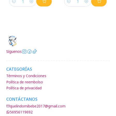
Cantidad
Cantidad
Síguenos
CATEGORÍAS
Términos y Condiciones
Política de reembolso
Política de privacidad
CONTÁCTANOS
quelindomibebe2017@gmail.com
56956119692