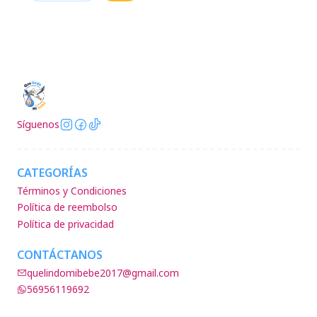
Síguenos
CATEGORÍAS
Términos y Condiciones
Política de reembolso
Política de privacidad
CONTÁCTANOS
quelindomibebe2017@gmail.com
56956119692