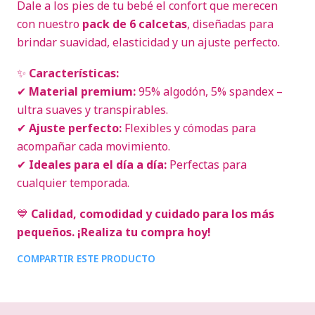
Dale a los pies de tu bebé el confort que merecen
con nuestro
pack de 6 calcetas
, diseñadas para
brindar suavidad, elasticidad y un ajuste perfecto.
✨
Características:
✔
Material premium:
95% algodón, 5% spandex –
ultra suaves y transpirables.
✔
Ajuste perfecto:
Flexibles y cómodas para
acompañar cada movimiento.
✔
Ideales para el día a día:
Perfectas para
cualquier temporada.
💙
Calidad, comodidad y cuidado para los más
pequeños. ¡Realiza tu compra hoy!
COMPARTIR ESTE PRODUCTO