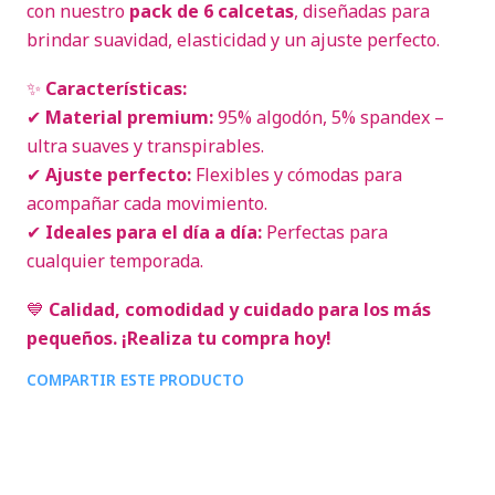
con nuestro
pack de 6 calcetas
, diseñadas para
brindar suavidad, elasticidad y un ajuste perfecto.
✨
Características:
✔
Material premium:
95% algodón, 5% spandex –
ultra suaves y transpirables.
✔
Ajuste perfecto:
Flexibles y cómodas para
acompañar cada movimiento.
✔
Ideales para el día a día:
Perfectas para
cualquier temporada.
💙
Calidad, comodidad y cuidado para los más
pequeños. ¡Realiza tu compra hoy!
COMPARTIR ESTE PRODUCTO