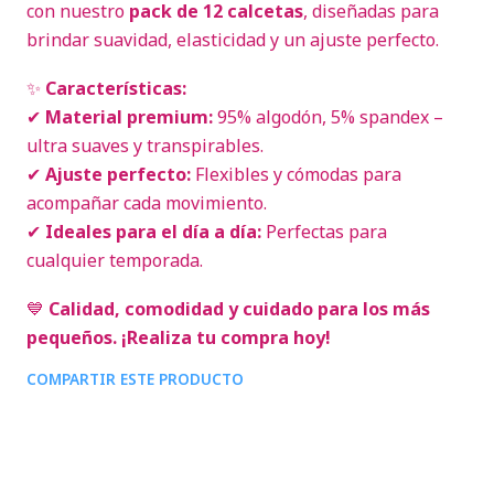
con nuestro
pack de 12 calcetas
, diseñadas para
brindar suavidad, elasticidad y un ajuste perfecto.
✨
Características:
✔
Material premium:
95% algodón, 5% spandex –
ultra suaves y transpirables.
✔
Ajuste perfecto:
Flexibles y cómodas para
acompañar cada movimiento.
✔
Ideales para el día a día:
Perfectas para
cualquier temporada.
💙
Calidad, comodidad y cuidado para los más
pequeños. ¡Realiza tu compra hoy!
COMPARTIR ESTE PRODUCTO