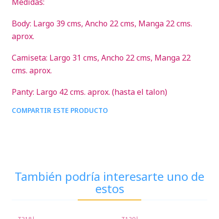
Medidas:
Body: Largo 39 cms, Ancho 22 cms, Manga 22 cms.
aprox.
Camiseta: Largo 31 cms, Ancho 22 cms, Manga 22
cms. aprox.
Panty: Largo 42 cms. aprox. (hasta el talon)
COMPARTIR ESTE PRODUCTO
También podría interesarte uno de
estos