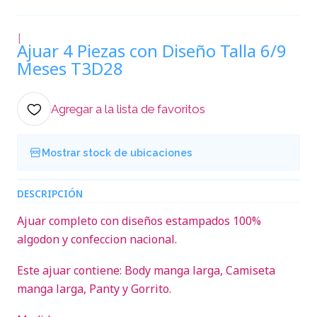
|
Ajuar 4 Piezas con Diseño Talla 6/9
Meses T3D28
Agregar a la lista de favoritos
Mostrar stock de ubicaciones
DESCRIPCIÓN
Ajuar completo con diseños estampados 100%
algodon y confeccion nacional.
Este ajuar contiene: Body manga larga, Camiseta
manga larga, Panty y Gorrito.