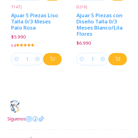
T147
|
D219
|
Ajuar 5 Piezas Liso
Ajuar 5 Piezas con
Talla 0/3 Meses
Diseño Talla 0/3
Palo Rosa
Meses Blanco/Lila
Flores
$5.990
$6.990
5.0
Cantidad
Cantidad
Síguenos