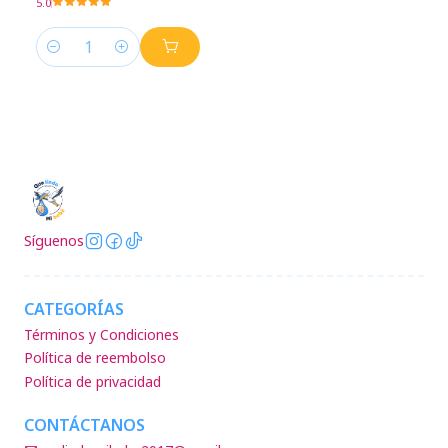
5.0
Cantidad
Síguenos
CATEGORÍAS
Términos y Condiciones
Política de reembolso
Política de privacidad
CONTÁCTANOS