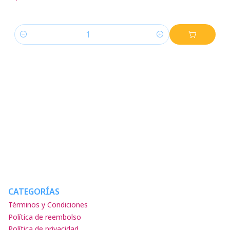
Cantidad
CATEGORÍAS
Términos y Condiciones
Política de reembolso
Política de privacidad