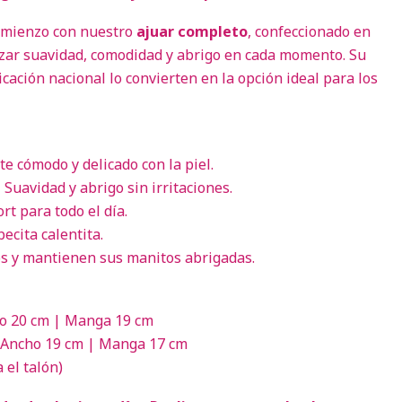
comienzo con nuestro
ajuar completo
, confeccionado en
zar suavidad, comodidad y abrigo en cada momento. Su
icación nacional lo convierten en la opción ideal para los
te cómodo y delicado con la piel.
 Suavidad y abrigo sin irritaciones.
rt para todo el día.
ecita calentita.
s y mantienen sus manitos abrigadas.
o 20 cm | Manga 19 cm
 Ancho 19 cm | Manga 17 cm
 el talón)