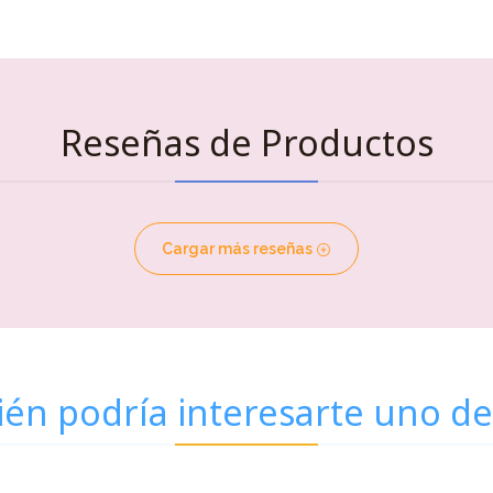
Reseñas de Productos
Cargar más reseñas
én podría interesarte uno de