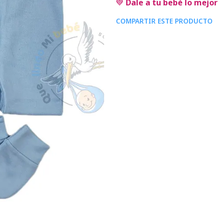
💙
Dale a tu bebé lo mejor 
COMPARTIR ESTE PRODUCTO