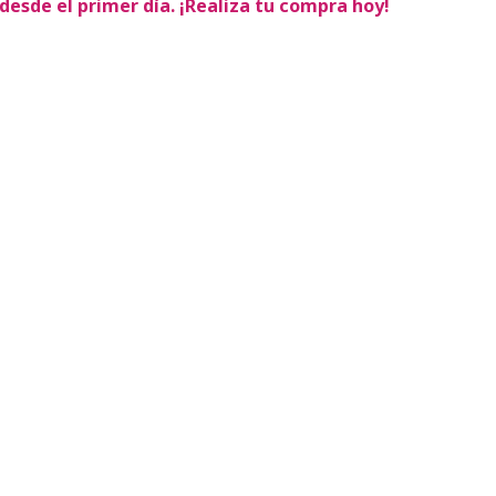
desde el primer día. ¡Realiza tu compra hoy!