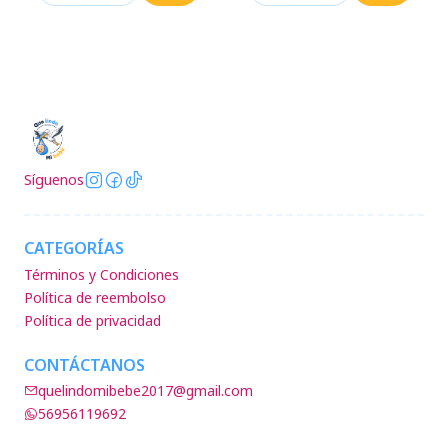
Síguenos
CATEGORÍAS
Términos y Condiciones
Política de reembolso
Política de privacidad
CONTÁCTANOS
quelindomibebe2017@gmail.com
56956119692