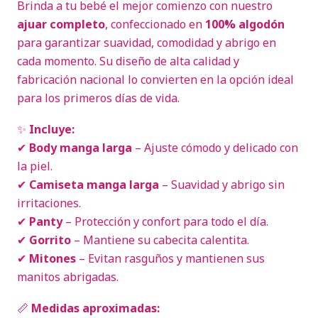
Brinda a tu bebé el mejor comienzo con nuestro
ajuar completo
, confeccionado en
100% algodón
para garantizar suavidad, comodidad y abrigo en
cada momento. Su diseño de alta calidad y
fabricación nacional lo convierten en la opción ideal
para los primeros días de vida.
✨
Incluye:
✔
Body manga larga
– Ajuste cómodo y delicado con
la piel.
✔
Camiseta manga larga
– Suavidad y abrigo sin
irritaciones.
✔
Panty
– Protección y confort para todo el día.
✔
Gorrito
– Mantiene su cabecita calentita.
✔
Mitones
– Evitan rasguños y mantienen sus
manitos abrigadas.
📏
Medidas aproximadas: