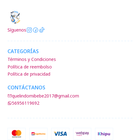
Síguenos
CATEGORÍAS
Términos y Condiciones
Política de reembolso
Política de privacidad
CONTÁCTANOS
quelindomibebe2017@gmail.com
56956119692