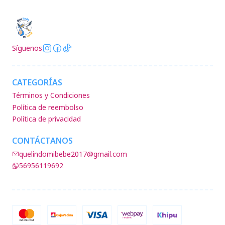
Síguenos
CATEGORÍAS
Términos y Condiciones
Política de reembolso
Política de privacidad
CONTÁCTANOS
quelindomibebe2017@gmail.com
56956119692