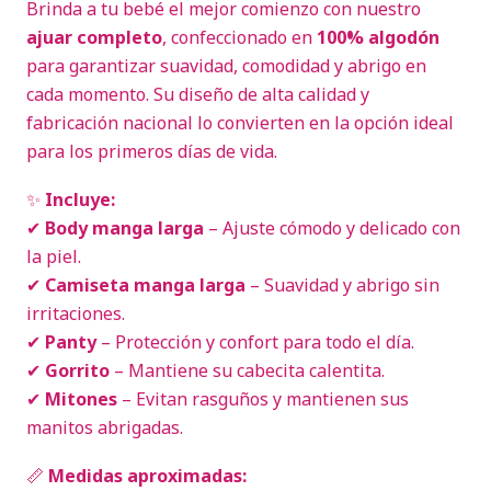
Brinda a tu bebé el mejor comienzo con nuestro
ajuar completo
, confeccionado en
100% algodón
para garantizar suavidad, comodidad y abrigo en
cada momento. Su diseño de alta calidad y
fabricación nacional lo convierten en la opción ideal
para los primeros días de vida.
✨
Incluye:
✔
Body manga larga
– Ajuste cómodo y delicado con
la piel.
✔
Camiseta manga larga
– Suavidad y abrigo sin
irritaciones.
✔
Panty
– Protección y confort para todo el día.
✔
Gorrito
– Mantiene su cabecita calentita.
✔
Mitones
– Evitan rasguños y mantienen sus
manitos abrigadas.
📏
Medidas aproximadas: