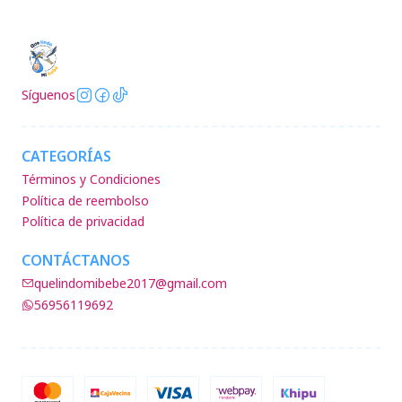
Síguenos
CATEGORÍAS
Términos y Condiciones
Política de reembolso
Política de privacidad
CONTÁCTANOS
quelindomibebe2017@gmail.com
56956119692