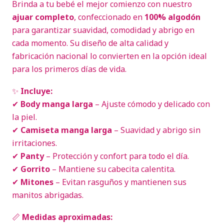
Brinda a tu bebé el mejor comienzo con nuestro
ajuar completo
, confeccionado en
100% algodón
para garantizar suavidad, comodidad y abrigo en
cada momento. Su diseño de alta calidad y
fabricación nacional lo convierten en la opción ideal
para los primeros días de vida.
✨
Incluye:
✔
Body manga larga
– Ajuste cómodo y delicado con
la piel.
✔
Camiseta manga larga
– Suavidad y abrigo sin
irritaciones.
✔
Panty
– Protección y confort para todo el día.
✔
Gorrito
– Mantiene su cabecita calentita.
✔
Mitones
– Evitan rasguños y mantienen sus
manitos abrigadas.
📏
Medidas aproximadas: