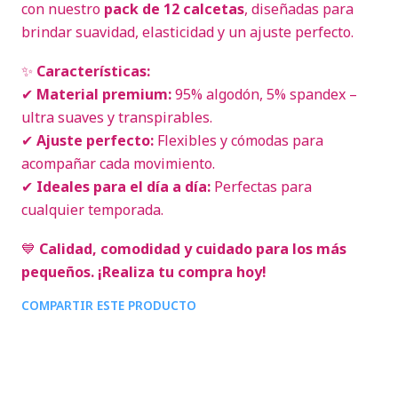
con nuestro
pack de 12 calcetas
, diseñadas para
brindar suavidad, elasticidad y un ajuste perfecto.
✨
Características:
✔
Material premium:
95% algodón, 5% spandex –
ultra suaves y transpirables.
✔
Ajuste perfecto:
Flexibles y cómodas para
acompañar cada movimiento.
✔
Ideales para el día a día:
Perfectas para
cualquier temporada.
💙
Calidad, comodidad y cuidado para los más
pequeños. ¡Realiza tu compra hoy!
COMPARTIR ESTE PRODUCTO