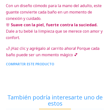
Con un diseño cómodo para la mano del adulto, este
guante convierte cada baño en un momento de
conexión y cuidado.
🌸
Suave con la piel, fuerte contra la suciedad.
Dale a tu bebé la limpieza que se merece con amor y
confort.
🛁 ¡Haz clic y agrégalo al carrito ahora! Porque cada
baño puede ser un momento mágico 💕
COMPARTIR ESTE PRODUCTO
También podría interesarte uno de
estos