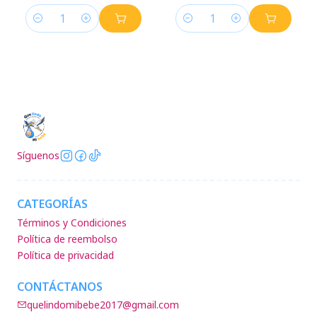
Cantidad
Cantidad
Síguenos
CATEGORÍAS
Términos y Condiciones
Política de reembolso
Política de privacidad
CONTÁCTANOS
quelindomibebe2017@gmail.com