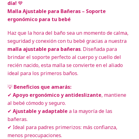
día!
💙
Malla Ajustable para Bañeras – Soporte
ergonómico para tu bebé
Haz que la hora del baño sea un momento de calma,
seguridad y conexión con tu bebé gracias a nuestra
malla ajustable para bañeras
. Diseñada para
brindar el soporte perfecto al cuerpo y cuello del
recién nacido, esta malla se convierte en el aliado
ideal para los primeros baños.
💡
Beneficios que amarás:
✔
Apoyo ergonómico y antideslizante
, mantiene
al bebé cómodo y seguro.
✔
Ajustable y adaptable
a la mayoría de las
bañeras.
✔ Ideal para padres primerizos: más confianza,
menos preocupaciones.