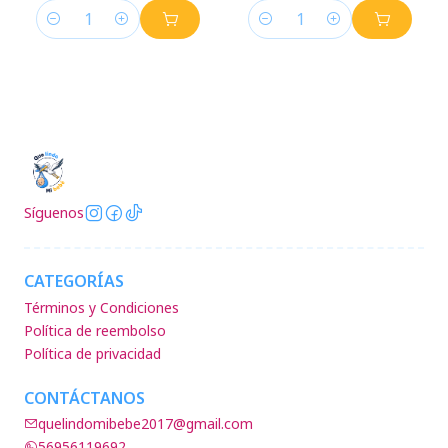
Cantidad
Cantidad
Síguenos
CATEGORÍAS
Términos y Condiciones
Política de reembolso
Política de privacidad
CONTÁCTANOS
quelindomibebe2017@gmail.com
56956119692