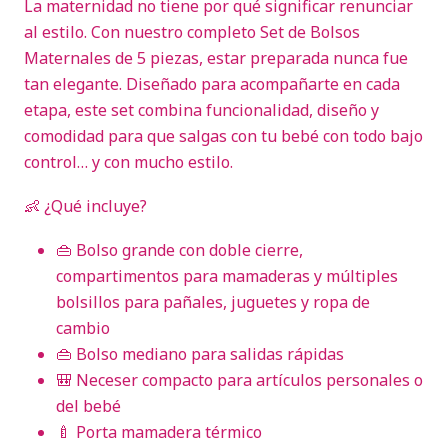
La maternidad no tiene por qué significar renunciar
al estilo. Con nuestro completo Set de Bolsos
Maternales de 5 piezas, estar preparada nunca fue
tan elegante. Diseñado para acompañarte en cada
etapa, este set combina funcionalidad, diseño y
comodidad para que salgas con tu bebé con todo bajo
control… y con mucho estilo.
👶 ¿Qué incluye?
👜 Bolso grande con doble cierre,
compartimentos para mamaderas y múltiples
bolsillos para pañales, juguetes y ropa de
cambio
👜 Bolso mediano para salidas rápidas
🎒 Neceser compacto para artículos personales o
del bebé
🍼 Porta mamadera térmico