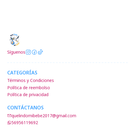
Síguenos
CATEGORÍAS
Términos y Condiciones
Política de reembolso
Política de privacidad
CONTÁCTANOS
quelindomibebe2017@gmail.com
56956119692