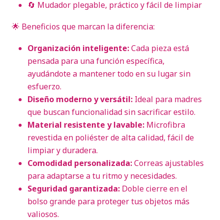
🔄 Mudador plegable, práctico y fácil de limpiar
🌟 Beneficios que marcan la diferencia:
Organización inteligente:
Cada pieza está
pensada para una función específica,
ayudándote a mantener todo en su lugar sin
esfuerzo.
Diseño moderno y versátil:
Ideal para madres
que buscan funcionalidad sin sacrificar estilo.
Material resistente y lavable:
Microfibra
revestida en poliéster de alta calidad, fácil de
limpiar y duradera.
Comodidad personalizada:
Correas ajustables
para adaptarse a tu ritmo y necesidades.
Seguridad garantizada:
Doble cierre en el
bolso grande para proteger tus objetos más
valiosos.