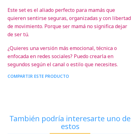
Este set es el aliado perfecto para mamás que
quieren sentirse seguras, organizadas y con libertad
de movimiento. Porque ser mamá no significa dejar
de ser tú.
¿Quieres una versión más emocional, técnica o
enfocada en redes sociales? Puedo crearla en
segundos según el canal o estilo que necesites.
COMPARTIR ESTE PRODUCTO
También podría interesarte uno de
estos