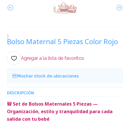
|
Bolso Maternal 5 Piezas Color Rojo
Agregar a la lista de favoritos
Mostrar stock de ubicaciones
DESCRIPCIÓN
🎒 Set de Bolsos Maternales 5 Piezas —
Organización, estilo y tranquilidad para cada
salida con tu bebé