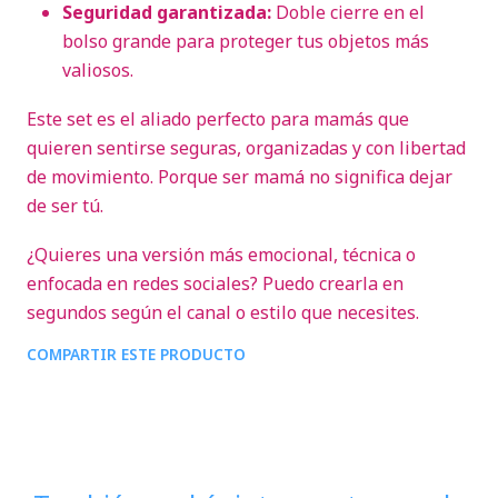
Seguridad garantizada:
Doble cierre en el
bolso grande para proteger tus objetos más
valiosos.
Este set es el aliado perfecto para mamás que
quieren sentirse seguras, organizadas y con libertad
de movimiento. Porque ser mamá no significa dejar
de ser tú.
¿Quieres una versión más emocional, técnica o
enfocada en redes sociales? Puedo crearla en
segundos según el canal o estilo que necesites.
COMPARTIR ESTE PRODUCTO