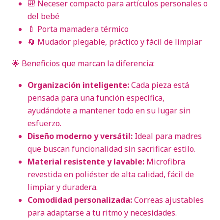
🎒 Neceser compacto para artículos personales o
del bebé
🍼 Porta mamadera térmico
🔄 Mudador plegable, práctico y fácil de limpiar
🌟 Beneficios que marcan la diferencia:
Organización inteligente:
Cada pieza está
pensada para una función específica,
ayudándote a mantener todo en su lugar sin
esfuerzo.
Diseño moderno y versátil:
Ideal para madres
que buscan funcionalidad sin sacrificar estilo.
Material resistente y lavable:
Microfibra
revestida en poliéster de alta calidad, fácil de
limpiar y duradera.
Comodidad personalizada:
Correas ajustables
para adaptarse a tu ritmo y necesidades.