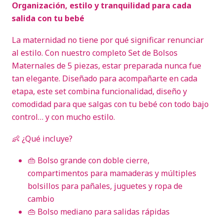
Organización, estilo y tranquilidad para cada
salida con tu bebé
La maternidad no tiene por qué significar renunciar
al estilo. Con nuestro completo Set de Bolsos
Maternales de 5 piezas, estar preparada nunca fue
tan elegante. Diseñado para acompañarte en cada
etapa, este set combina funcionalidad, diseño y
comodidad para que salgas con tu bebé con todo bajo
control… y con mucho estilo.
👶 ¿Qué incluye?
👜 Bolso grande con doble cierre,
compartimentos para mamaderas y múltiples
bolsillos para pañales, juguetes y ropa de
cambio
👜 Bolso mediano para salidas rápidas