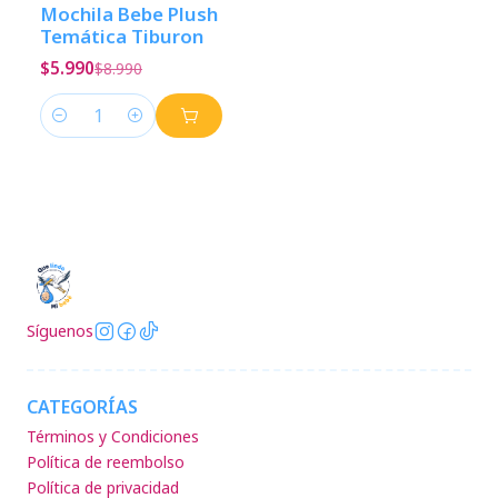
-33%
Descuento
Mochila Bebe Plush
Temática Tiburon
$5.990
$8.990
Cantidad
Síguenos
CATEGORÍAS
Términos y Condiciones
Política de reembolso
Política de privacidad