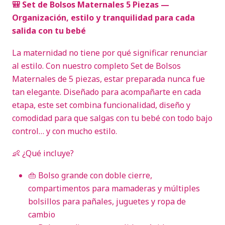
🎒 Set de Bolsos Maternales 5 Piezas —
Organización, estilo y tranquilidad para cada
salida con tu bebé
La maternidad no tiene por qué significar renunciar
al estilo. Con nuestro completo Set de Bolsos
Maternales de 5 piezas, estar preparada nunca fue
tan elegante. Diseñado para acompañarte en cada
etapa, este set combina funcionalidad, diseño y
comodidad para que salgas con tu bebé con todo bajo
control… y con mucho estilo.
👶 ¿Qué incluye?
👜 Bolso grande con doble cierre,
compartimentos para mamaderas y múltiples
bolsillos para pañales, juguetes y ropa de
cambio