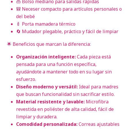
👜 Bolso mediano para salidas rápidas
🎒 Neceser compacto para artículos personales o
del bebé
🍼 Porta mamadera térmico
🔄 Mudador plegable, práctico y fácil de limpiar
🌟 Beneficios que marcan la diferencia:
Organización inteligente:
Cada pieza está
pensada para una función específica,
ayudándote a mantener todo en su lugar sin
esfuerzo.
Diseño moderno y versátil:
Ideal para madres
que buscan funcionalidad sin sacrificar estilo.
Material resistente y lavable:
Microfibra
revestida en poliéster de alta calidad, fácil de
limpiar y duradera.
Comodidad personalizada:
Correas ajustables