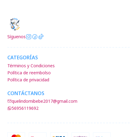
Síguenos
CATEGORÍAS
Términos y Condiciones
Política de reembolso
Política de privacidad
CONTÁCTANOS
quelindomibebe2017@gmail.com
56956119692