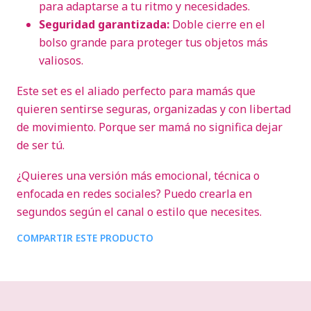
para adaptarse a tu ritmo y necesidades.
Seguridad garantizada:
Doble cierre en el
bolso grande para proteger tus objetos más
valiosos.
Este set es el aliado perfecto para mamás que
quieren sentirse seguras, organizadas y con libertad
de movimiento. Porque ser mamá no significa dejar
de ser tú.
¿Quieres una versión más emocional, técnica o
enfocada en redes sociales? Puedo crearla en
segundos según el canal o estilo que necesites.
COMPARTIR ESTE PRODUCTO