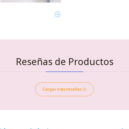
Reseñas de Productos
Cargar más reseñas