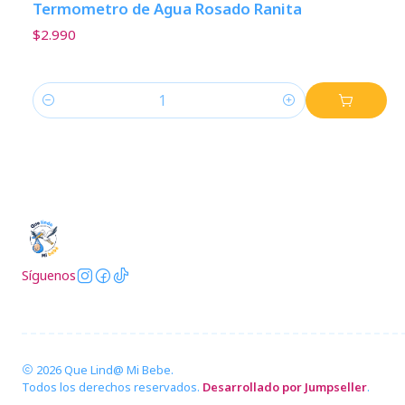
Termometro de Agua Rosado Ranita
$2.990
Cantidad
Síguenos
2026 Que Lind@ Mi Bebe.
Todos los derechos reservados.
Desarrollado por Jumpseller
.