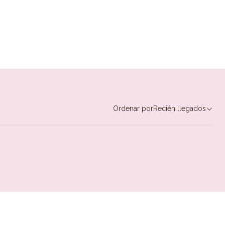
Ordenar por
Recién llegados