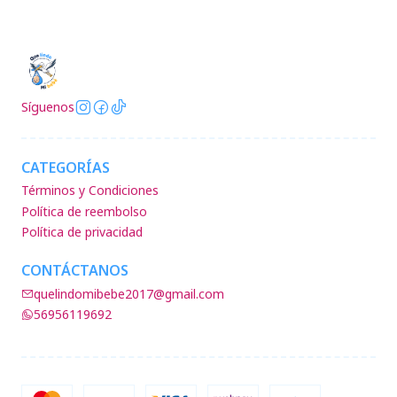
Síguenos
CATEGORÍAS
Términos y Condiciones
Política de reembolso
Política de privacidad
CONTÁCTANOS
quelindomibebe2017@gmail.com
56956119692