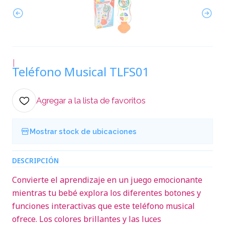
|
Teléfono Musical TLFS01
Agregar a la lista de favoritos
Mostrar stock de ubicaciones
DESCRIPCIÓN
Convierte el aprendizaje en un juego emocionante
mientras tu bebé explora los diferentes botones y
funciones interactivas que este teléfono musical
ofrece. Los colores brillantes y las luces