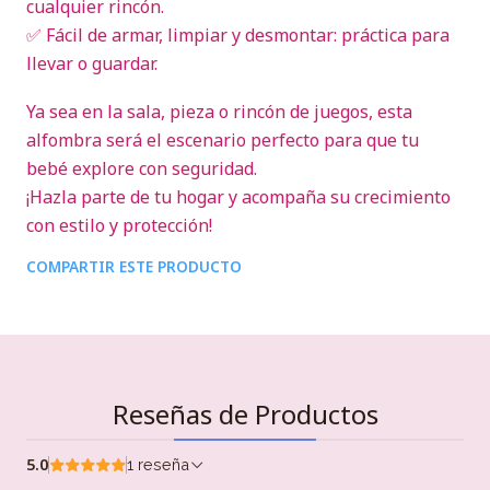
cualquier rincón.
✅ Fácil de armar, limpiar y desmontar: práctica para
llevar o guardar.
Ya sea en la sala, pieza o rincón de juegos, esta
alfombra será el escenario perfecto para que tu
bebé explore con seguridad.
¡Hazla parte de tu hogar y acompaña su crecimiento
con estilo y protección!
COMPARTIR ESTE PRODUCTO
Reseñas de Productos
5.0
1 reseña