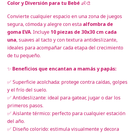
Color y Diversión para tu Bebé
👶🎨
Convierte cualquier espacio en una zona de juegos
segura, cómoda y alegre con esta
alfombra de
goma EVA
. Incluye
10 piezas de 30x30 cm cada
una
, suaves al tacto y con textura antideslizante,
ideales para acompañar cada etapa del crecimiento
de tu pequeño.
✨
Beneficios que encantan a mamás y papás:
✅ Superficie acolchada: protege contra caídas, golpes
y el frío del suelo.
✅ Antideslizante: ideal para gatear, jugar o dar los
primeros pasos.
✅ Aislante térmico: perfecto para cualquier estación
del año.
✅ Diseño colorido: estimula visualmente y decora