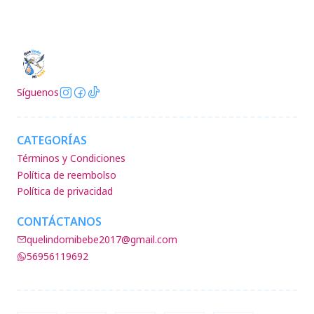
Síguenos
CATEGORÍAS
Términos y Condiciones
Política de reembolso
Política de privacidad
CONTÁCTANOS
quelindomibebe2017@gmail.com
56956119692