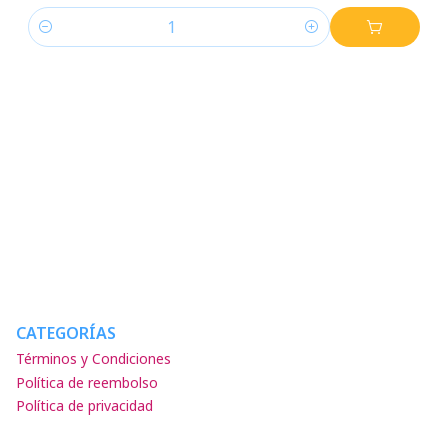
Cantidad
CATEGORÍAS
Términos y Condiciones
Política de reembolso
Política de privacidad