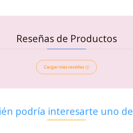
Reseñas de Productos
Cargar más reseñas
én podría interesarte uno de