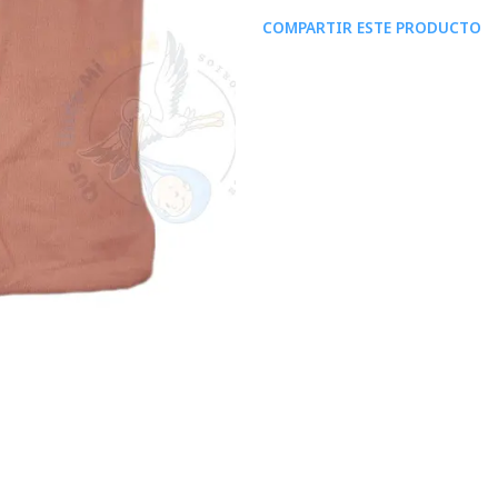
COMPARTIR ESTE PRODUCTO