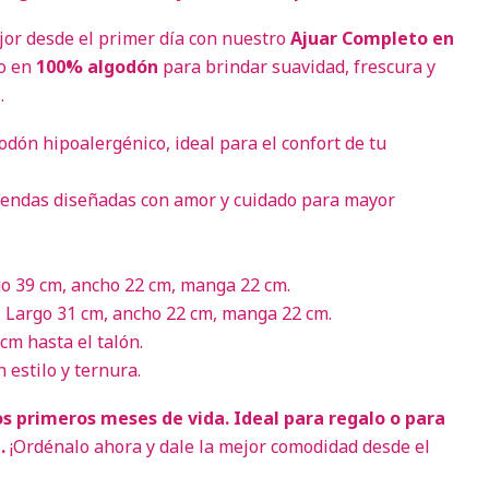
jor desde el primer día con nuestro
Ajuar Completo en
do en
100% algodón
para brindar suavidad, frescura y
.
odón hipoalergénico, ideal para el confort de tu
endas diseñadas con amor y cuidado para mayor
o 39 cm, ancho 22 cm, manga 22 cm.
 Largo 31 cm, ancho 22 cm, manga 22 cm.
cm hasta el talón.
 estilo y ternura.
os primeros meses de vida. Ideal para regalo o para
.
¡Ordénalo ahora y dale la mejor comodidad desde el