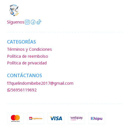
Síguenos
CATEGORÍAS
Términos y Condiciones
Política de reembolso
Política de privacidad
CONTÁCTANOS
quelindomibebe2017@gmail.com
56956119692