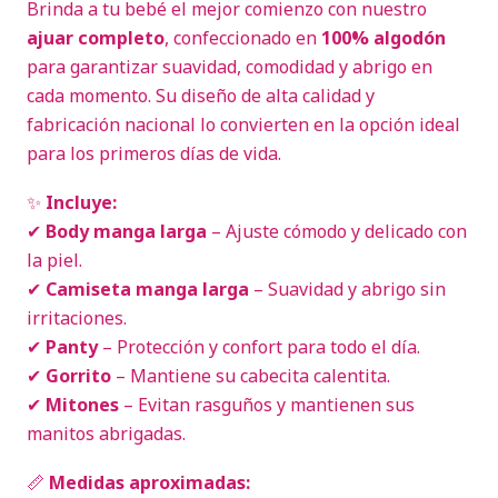
Brinda a tu bebé el mejor comienzo con nuestro
ajuar completo
, confeccionado en
100% algodón
para garantizar suavidad, comodidad y abrigo en
cada momento. Su diseño de alta calidad y
fabricación nacional lo convierten en la opción ideal
para los primeros días de vida.
✨
Incluye:
✔
Body manga larga
– Ajuste cómodo y delicado con
la piel.
✔
Camiseta manga larga
– Suavidad y abrigo sin
irritaciones.
✔
Panty
– Protección y confort para todo el día.
✔
Gorrito
– Mantiene su cabecita calentita.
✔
Mitones
– Evitan rasguños y mantienen sus
manitos abrigadas.
📏
Medidas aproximadas: