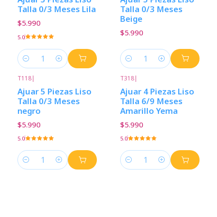
Talla 0/3 Meses Lila
Talla 0/3 Meses
Beige
$5.990
$5.990
5.0
Cantidad
Cantidad
T118
|
T318
|
Ajuar 5 Piezas Liso
Ajuar 4 Piezas Liso
Talla 0/3 Meses
Talla 6/9 Meses
negro
Amarillo Yema
$5.990
$5.990
5.0
5.0
Cantidad
Cantidad