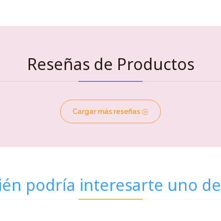
Reseñas de Productos
Cargar más reseñas
én podría interesarte uno de