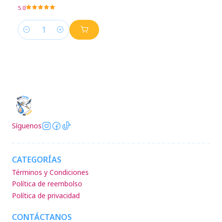
5.0
Cantidad
Síguenos
CATEGORÍAS
Términos y Condiciones
Política de reembolso
Política de privacidad
CONTÁCTANOS