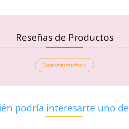
Reseñas de Productos
Cargar más reseñas
én podría interesarte uno de