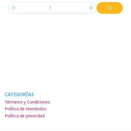
Cantidad
CATEGORÍAS
Términos y Condiciones
Política de reembolso
Política de privacidad