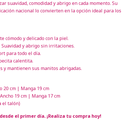
zar suavidad, comodidad y abrigo en cada momento. Su
icación nacional lo convierten en la opción ideal para los
te cómodo y delicado con la piel.
 Suavidad y abrigo sin irritaciones.
rt para todo el día.
ecita calentita.
s y mantienen sus manitos abrigadas.
o 20 cm | Manga 19 cm
 Ancho 19 cm | Manga 17 cm
 el talón)
desde el primer día. ¡Realiza tu compra hoy!