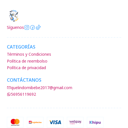
Síguenos
CATEGORÍAS
Términos y Condiciones
Política de reembolso
Política de privacidad
CONTÁCTANOS
quelindomibebe2017@gmail.com
56956119692