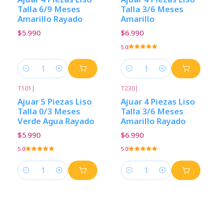
Talla 6/9 Meses
Talla 3/6 Meses
Amarillo Rayado
Amarillo
$5.990
$6.990
5.0
Cantidad
Cantidad
T101
|
T230
|
Ajuar 5 Piezas Liso
Ajuar 4 Piezas Liso
Talla 0/3 Meses
Talla 3/6 Meses
Verde Agua Rayado
Amarillo Rayado
$5.990
$6.990
5.0
5.0
Cantidad
Cantidad