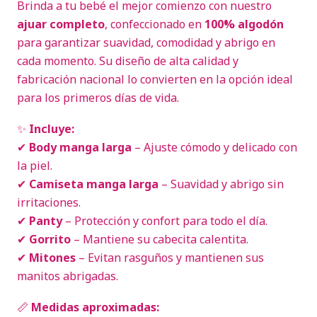
Brinda a tu bebé el mejor comienzo con nuestro
ajuar completo
, confeccionado en
100% algodón
para garantizar suavidad, comodidad y abrigo en
cada momento. Su diseño de alta calidad y
fabricación nacional lo convierten en la opción ideal
para los primeros días de vida.
✨
Incluye:
✔
Body manga larga
– Ajuste cómodo y delicado con
la piel.
✔
Camiseta manga larga
– Suavidad y abrigo sin
irritaciones.
✔
Panty
– Protección y confort para todo el día.
✔
Gorrito
– Mantiene su cabecita calentita.
✔
Mitones
– Evitan rasguños y mantienen sus
manitos abrigadas.
📏
Medidas aproximadas: