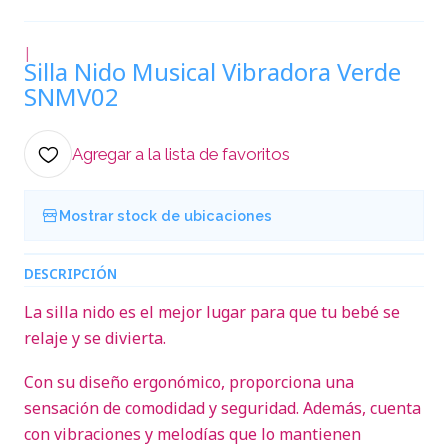
|
Silla Nido Musical Vibradora Verde
SNMV02
Agregar a la lista de favoritos
Mostrar stock de ubicaciones
DESCRIPCIÓN
La silla nido es el mejor lugar para que tu bebé se
relaje y se divierta.
Con su diseño ergonómico, proporciona una
sensación de comodidad y seguridad. Además, cuenta
con vibraciones y melodías que lo mantienen