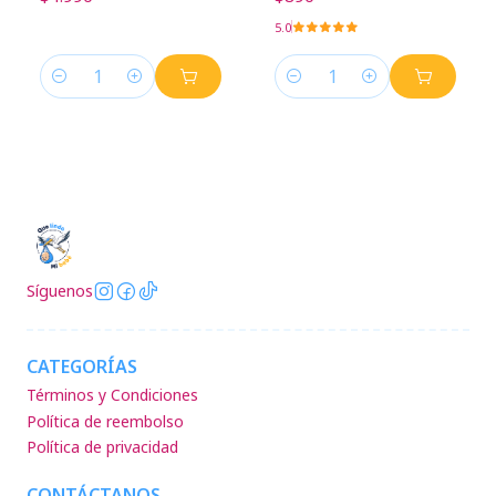
5.0
Cantidad
Cantidad
Síguenos
CATEGORÍAS
Términos y Condiciones
Política de reembolso
Política de privacidad
CONTÁCTANOS