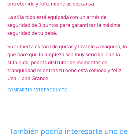
entretenido y feliz mientras descansa.
La silla nido está equipada con un arnés de
seguridad de 3 puntos para garantizar la máxima
seguridad de tu bebé.
Su cubierta es fácil de quitar y lavable a máquina, lo
que hace que la limpieza sea muy sencilla. Con la
silla nido, podrás disfrutar de momentos de
tranquilidad mientras tu bebé está cómodo y feliz.
Usa 1 pila Grande
COMPARTIR ESTE PRODUCTO
También podría interesarte uno de